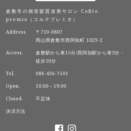
倉敷市の個室髪質改善サロン CoRte.
premio（コルテプレミオ）
Address.
〒710-0807
岡山県倉敷市西阿知町 1029-2
Access.
倉敷駅から車15分/西阿知駅から車3分・
徒歩10分
Tel.
086-436-7501
Open.
10:00～19:00
Closed.
不定休
決済方法