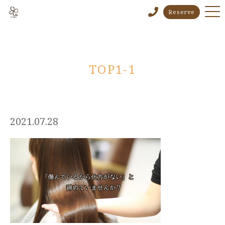
Reserve
TOP1-1
2021.07.28