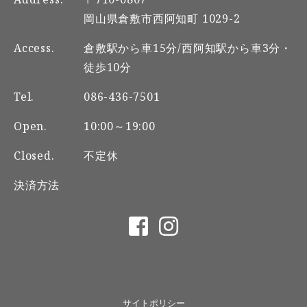
岡山県倉敷市西阿知町 1029-2
Access.
倉敷駅から車15分/西阿知駅から車3分・
徒歩10分
Tel.
086-436-7501
Open.
10:00～19:00
Closed.
不定休
決済方法
サイトポリシー