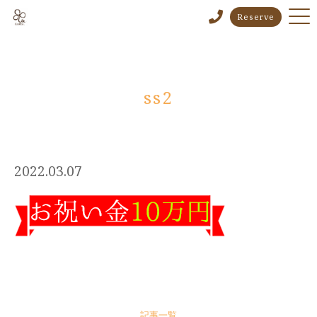
Reserve
ss2
2022.03.07
記事一覧