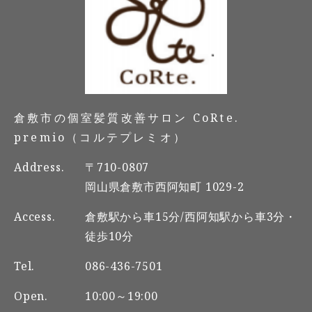
倉敷市の個室髪質改善サロン CoRte.
premio（コルテプレミオ）
Address.
〒710-0807
岡山県倉敷市西阿知町 1029-2
Access.
倉敷駅から車15分/西阿知駅から車3分・
徒歩10分
Tel.
086-436-7501
Open.
10:00～19:00