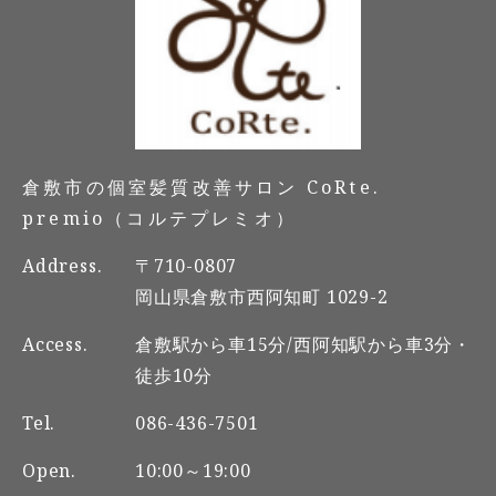
倉敷市の個室髪質改善サロン CoRte.
premio（コルテプレミオ）
Address.
〒710-0807
岡山県倉敷市西阿知町 1029-2
Access.
倉敷駅から車15分/西阿知駅から車3分・
徒歩10分
Tel.
086-436-7501
Open.
10:00～19:00