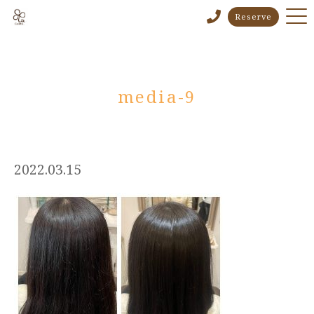
Reserve
media-9
2022.03.15