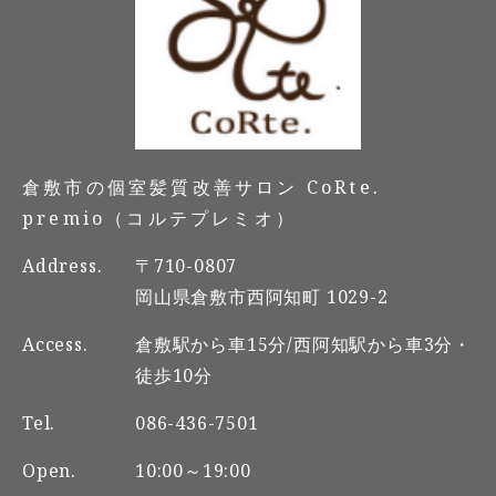
倉敷市の個室髪質改善サロン CoRte.
premio（コルテプレミオ）
Address.
〒710-0807
岡山県倉敷市西阿知町 1029-2
Access.
倉敷駅から車15分/西阿知駅から車3分・
徒歩10分
Tel.
086-436-7501
Open.
10:00～19:00