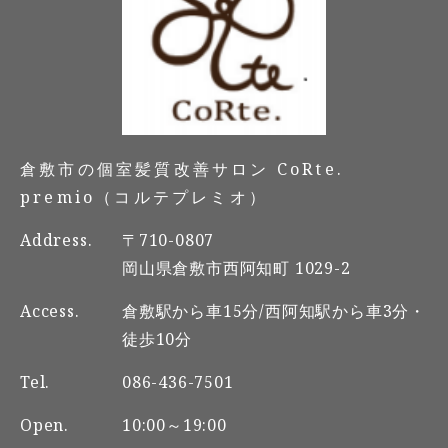
倉敷市の個室髪質改善サロン CoRte.
premio（コルテプレミオ）
Address.
〒710-0807
岡山県倉敷市西阿知町 1029-2
Access.
倉敷駅から車15分/西阿知駅から車3分・
徒歩10分
Tel.
086-436-7501
Open.
10:00～19:00