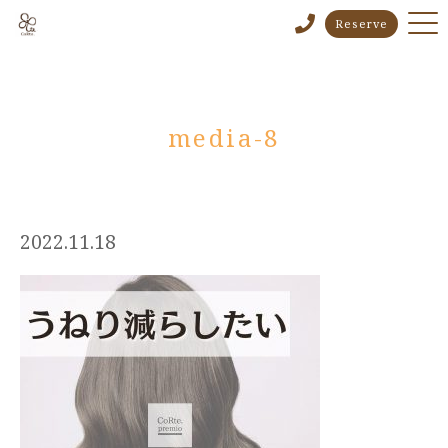
Reserve
media-8
2022.11.18