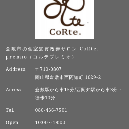
倉敷市の個室髪質改善サロン CoRte.
premio（コルテプレミオ）
Address.
〒710-0807
岡山県倉敷市西阿知町 1029-2
Access.
倉敷駅から車15分/西阿知駅から車3分・
徒歩10分
Tel.
086-436-7501
Open.
10:00～19:00