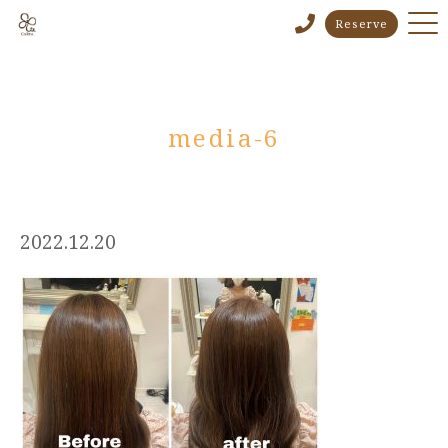
Reserve
media-6
2022.12.20