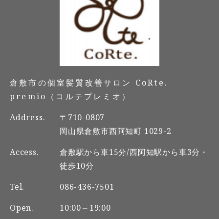
倉敷市の個室髪質改善サロン CoRte.
premio（コルテプレミオ）
Address.
〒710-0807
岡山県倉敷市西阿知町 1029-2
Access.
倉敷駅から車15分/西阿知駅から車3分・
徒歩10分
Tel.
086-436-7501
Open.
10:00～19:00