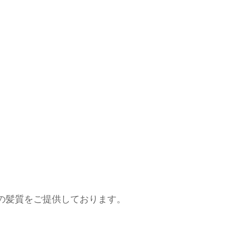
の髪質をご提供しております。