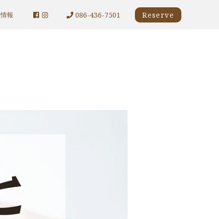
086-436-7501
Reserve
人情報