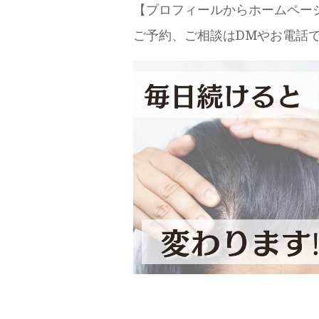
【プロフィールからホームペー
ご予約、ご相談はDMやお電話