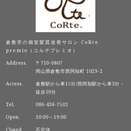
倉敷市の個室髪質改善サロン CoRte.
premio（コルテプレミオ）
Address.
〒710-0807
岡山県倉敷市西阿知町 1029-2
Access.
倉敷駅から車15分/西阿知駅から車3分・
徒歩10分
Tel.
086-436-7501
Open.
10:00～19:00
Closed.
不定休