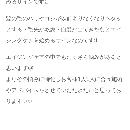
めるサインです👆
髪の毛のハリやコシが以前よりなくなりペタッ
とする・毛先が乾燥・白髪が出てきたなどエイ
ジングケアを始めるサインなのです❗️❗️
エイジングケアの中でもたくさん悩みがあると
思います😣
よりその悩みに特化しお客様1人1人に合う施術
やアドバイスをさせていただきたいと思ってお
ります☺️✨