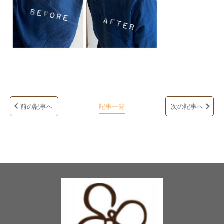
前の記事へ
記事一覧
次の記事へ