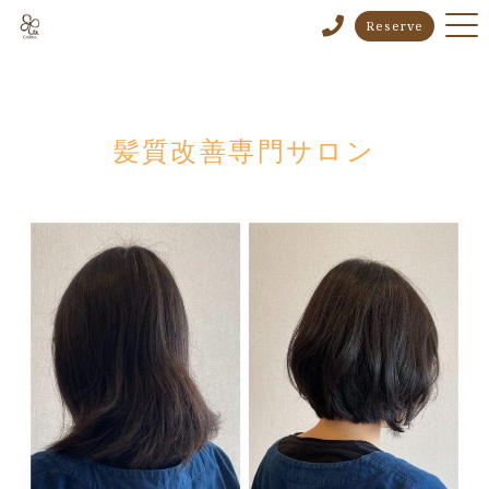
Reserve
髪質改善専門サロン