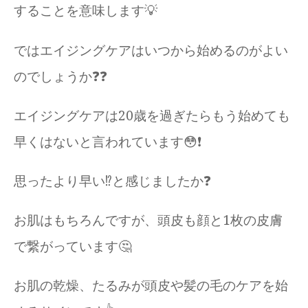
することを意味します💡
ではエイジングケアはいつから始めるのがよい
のでしょうか❓❓
エイジングケアは20歳を過ぎたらもう始めても
早くはないと言われています😳❗️
思ったより早い⁉️と感じましたか❓
お肌はもちろんですが、頭皮も顔と1枚の皮膚
で繋がっています🤔
お肌の乾燥、たるみが頭皮や髪の毛のケアを始