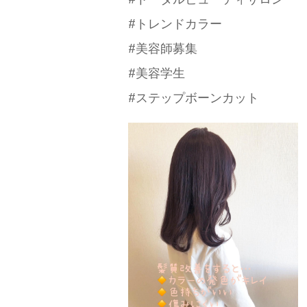
#トレンドカラー
#美容師募集
#美容学生
#ステップボーンカット