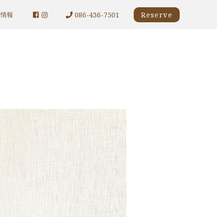
086-436-7501
Reserve
人情報