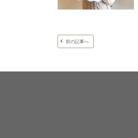
前の記事へ