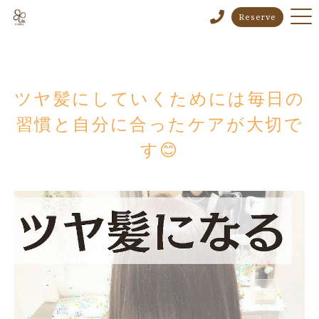
Reserve
ツヤ髪にしていくためには毎日の
習慣と自分に合ったケアが大切で
す😊