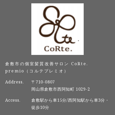
倉敷市の個室髪質改善サロン CoRte.
premio（コルテプレミオ）
Address.
〒710-0807
岡山県倉敷市西阿知町 1029-2
Access.
倉敷駅から車15分/西阿知駅から車3分・
徒歩10分