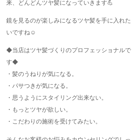
来、どんどんツヤ髪になっていきます💪
鏡を見るのが楽しみになるツヤ髪を手に入れた
いですね☺️
◆当店はツヤ髪づくりのプロフェッショナルで
す◆
・髪のうねりが気になる。
・パサつきが気になる。
・思うようにスタイリング出来ない。
・もっとツヤが欲しい。
・こだわりの施術を受けてみたい。
そんなお客様のお悩みをカウンセリングでしっ