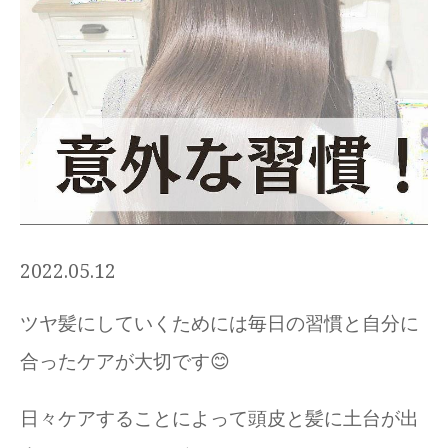
2022.05.12
ツヤ髪にしていくためには毎日の習慣と自分に
合ったケアが大切です😊
日々ケアすることによって頭皮と髪に土台が出