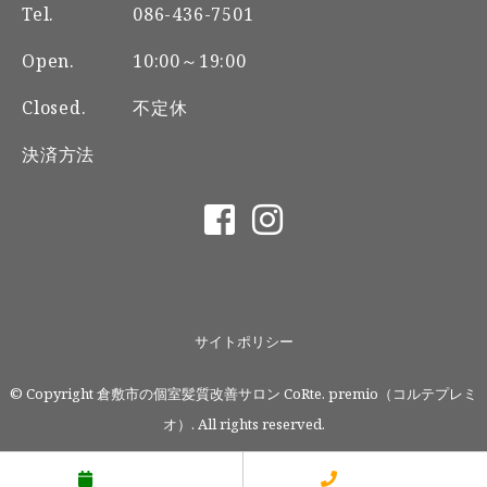
Tel.
086-436-7501
Open.
10:00～19:00
Closed.
不定休
決済方法
サイトポリシー
© Copyright 倉敷市の個室髪質改善サロン CoRte. premio（コルテプレミ
オ）. All rights reserved.
予約する
電話する