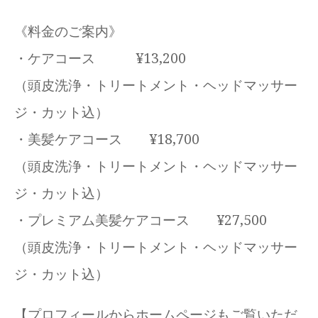
《料金のご案内》
・ケアコース ¥13,200
（頭皮洗浄・トリートメント・ヘッドマッサー
ジ・カット込）
・美髪ケアコース ¥18,700
（頭皮洗浄・トリートメント・ヘッドマッサー
ジ・カット込）
・プレミアム美髪ケアコース ¥27,500
（頭皮洗浄・トリートメント・ヘッドマッサー
ジ・カット込）
【プロフィールからホームページもご覧いただ