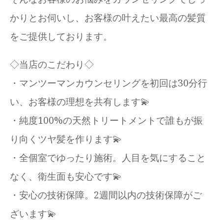
かりとお伺いし、お客様の叶えたい最高の髪質
をご提供しております。
◇当店のこだわり◇
・マンツーマンカウンセリングを初回は30分行
い、お客様の理想を共有します💫
・純度100%の天然トリートメントで誰もが振
り向くツヤ髪を作ります💫
・全個室でゆったり施術。人目を気にすること
なく、衛生面も安心です💫
・安心の技術保障。2週間以内の技術保障がご
ざいます💫