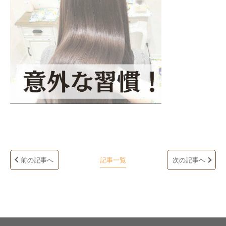
前の記事へ
記事一覧
次の記事へ