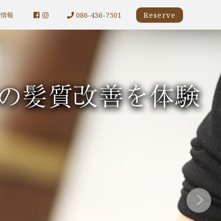
086-436-7501
Reserve
人情報