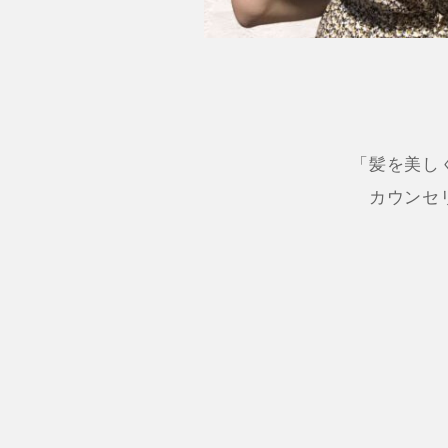
「髪を美し
カウンセ