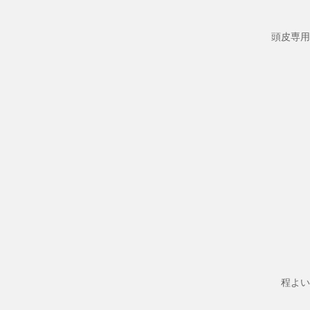
頭皮専用
程よい