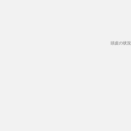
頭皮の状況