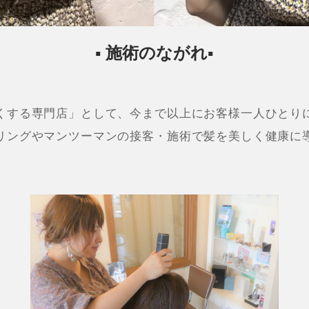
▪ 施術のながれ▪
くする専門店」として、
今まで以上にお客様一人ひとり
リングやマンツーマンの接客・施術で髪を美しく健康に