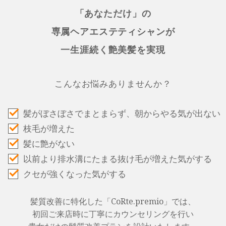
「あなただけ」の
専属ヘアエステティシャンが
一生涯続く艶美髪を実現
こんなお悩みありませんか？
髪がぼさぼさでまとまらず、朝からやる気が出ない
枝毛が増えた
髪に艶がない
以前より排水溝にたまる抜け毛が増えた気がする
クセが強くなった気がする
髪質改善に特化した「CoRte.premio」では、
初回ご来店時に丁寧にカウンセリングを行い