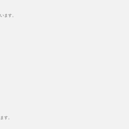
います。
ます。