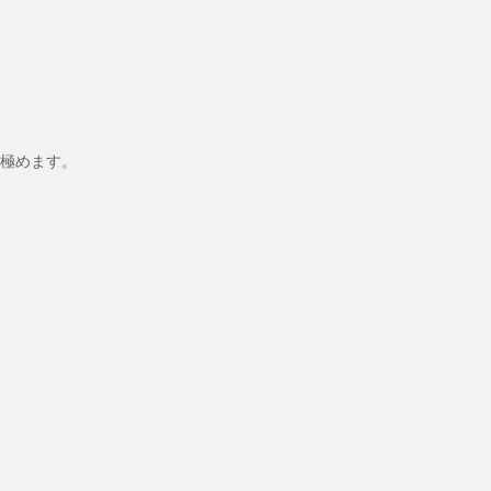
極めます。