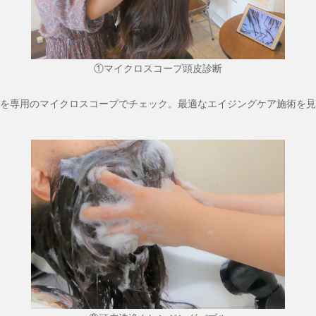
①マイクロスコープ頭皮診断
を専用のマイクロスコープでチェック。最適なエイジングケア施術を見