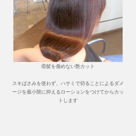
⑥髪を傷めない艶カット
スキばさみを使わず、ハサミで切ることによるダメ
ージを最小限に抑えるローションをつけてからカッ
トします