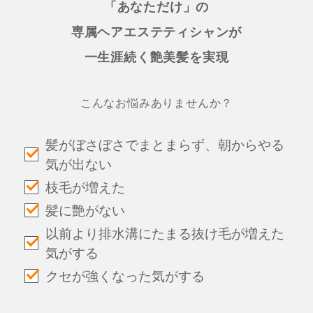
「あなただけ」の
専属ヘアエステティシャンが
一生涯続く艶美髪を実現
こんなお悩みありませんか？
髪がぼさぼさでまとまらず、朝からやる
気が出ない
枝毛が増えた
髪に艶がない
以前より排水溝にたまる抜け毛が増えた
気がする
クセが強くなった気がする