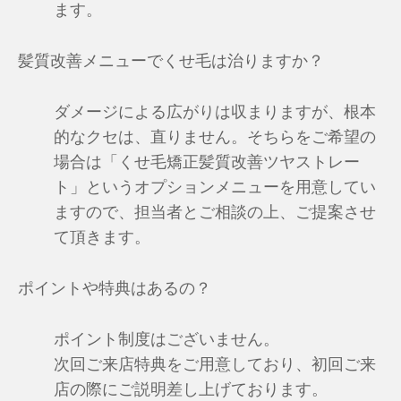
ます。
髪質改善メニューでくせ毛は治りますか？
ダメージによる広がりは収まりますが、根本
的なクセは、直りません。そちらをご希望の
場合は「くせ毛矯正髪質改善ツヤストレー
ト」というオプションメニューを用意してい
ますので、担当者とご相談の上、ご提案させ
て頂きます。
ポイントや特典はあるの？
ポイント制度はございません。
次回ご来店特典をご用意しており、初回ご来
店の際にご説明差し上げております。