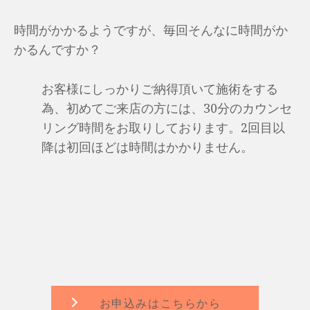
時間がかかるようですが、毎回そんなに時間がか
かるんですか？
お客様にしっかりご納得頂いて施術をする
為、初めてご来店の方には、30分のカウンセ
リング時間をお取りしております。2回目以
降は初回ほどは時間はかかりません。
お申込みはこちらから