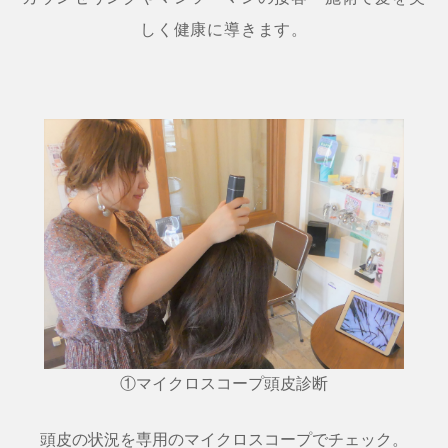
しく健康に導きます。
①マイクロスコープ頭皮診断
頭皮の状況を専用のマイクロスコープでチェック。