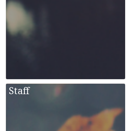
Staff