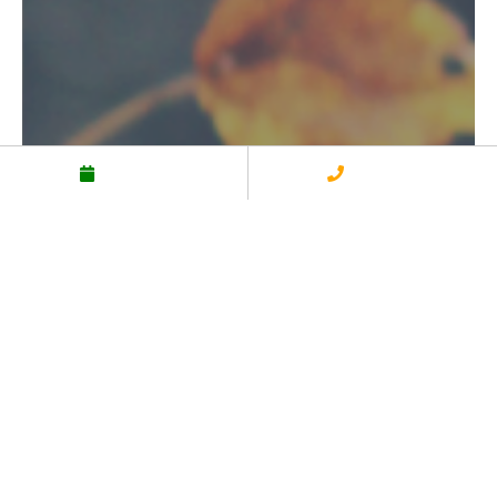
予約する
電話する