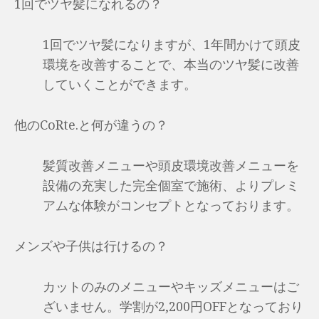
1回でツヤ髪になれるの？
1回でツヤ髪になりますが、1年間かけて頭皮
環境を改善することで、本当のツヤ髪に改善
していくことができます。
他のCoRte.と何が違うの？
髪質改善メニューや頭皮環境改善メニューを
設備の充実した完全個室で施術、よりプレミ
アムな体験がコンセプトとなっております。
メンズや子供は行けるの？
カットのみのメニューやキッズメニューはご
ざいません。学割が2,200円OFFとなっており