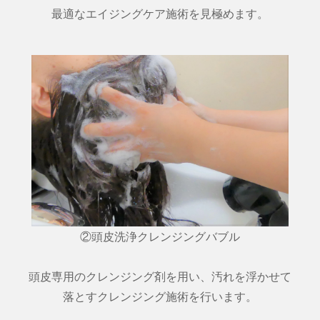
最適なエイジングケア施術を見極めます。
②頭皮洗浄クレンジングバブル
頭皮専用のクレンジング剤を用い、汚れを浮かせて
落とすクレンジング施術を行います。