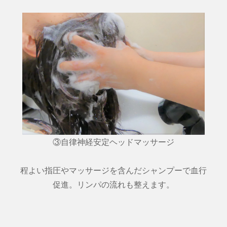
③自律神経安定ヘッドマッサージ
程よい指圧やマッサージを含んだシャンプーで血行
促進。リンパの流れも整えます。