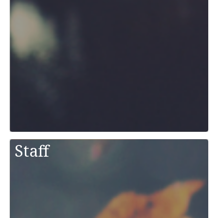
Staff