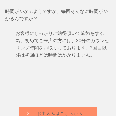
時間がかかるようですが、毎回そんなに時間がか
かるんですか？
お客様にしっかりご納得頂いて施術をする
為、初めてご来店の方には、30分のカウンセ
リング時間をお取りしております。2回目以
降は初回ほどは時間はかかりません。
お申込みはこちらから