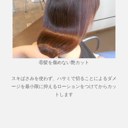
⑥髪を傷めない艶カット
スキばさみを使わず、ハサミで切ることによるダメ
ージを最小限に抑えるローションをつけてからカッ
トします