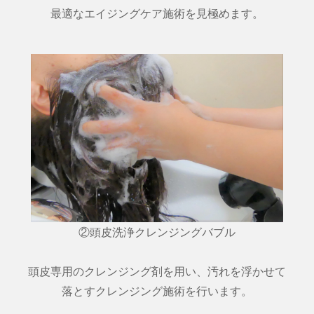
最適なエイジングケア施術を見極めます。
②頭皮洗浄クレンジングバブル
頭皮専用のクレンジング剤を用い、汚れを浮かせて
落とすクレンジング施術を行います。