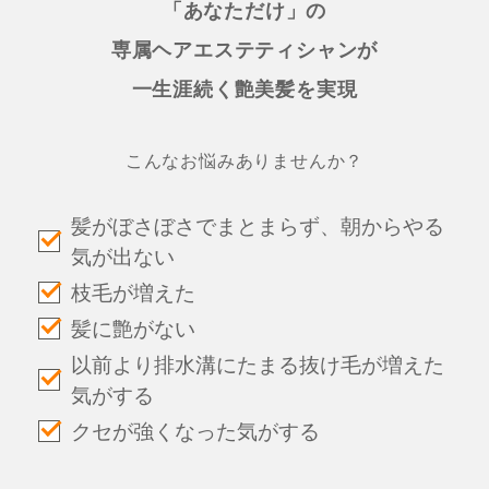
「あなただけ」の
専属ヘアエステティシャンが
一生涯続く艶美髪を実現
こんなお悩みありませんか？
髪がぼさぼさでまとまらず、朝からやる
気が出ない
枝毛が増えた
髪に艶がない
以前より排水溝にたまる抜け毛が増えた
気がする
クセが強くなった気がする