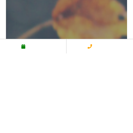
予約する
電話する