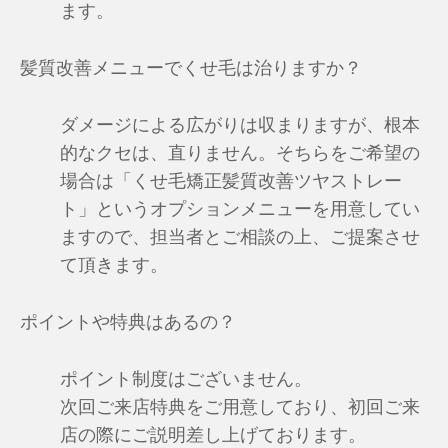
ます。
髪質改善メニューでくせ毛は治りますか？
ダメージによる広がりは収まりますが、根本
的なクセは、直りません。そちらをご希望の
場合は「くせ毛矯正髪質改善ツヤストレー
ト」というオプションメニューを用意してい
ますので、担当者とご相談の上、ご提案させ
て頂きます。
ポイントや特典はあるの？
ポイント制度はございません。
次回ご来店特典をご用意しており、初回ご来
店の際にご説明差し上げております。