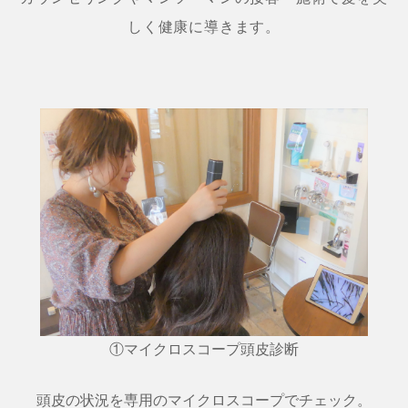
しく健康に導きます。
①マイクロスコープ頭皮診断
頭皮の状況を専用のマイクロスコープでチェック。