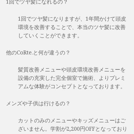
1回でツヤ髪になれるの？
1回でツヤ髪になりますが、1年間かけて頭皮
環境を改善することで、本当のツヤ髪に改善
していくことができます。
他のCoRte.と何が違うの？
髪質改善メニューや頭皮環境改善メニューを
設備の充実した完全個室で施術、よりプレミ
アムな体験がコンセプトとなっております。
メンズや子供は行けるの？
カットのみのメニューやキッズメニューはご
ざいません。学割が2,200円OFFとなっており