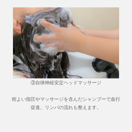
③自律神経安定ヘッドマッサージ
程よい指圧やマッサージを含んだシャンプーで血行
促進。リンパの流れも整えます。