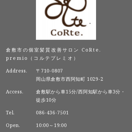
倉敷市の個室髪質改善サロン CoRte.
premio（コルテプレミオ）
Address.
〒710-0807
岡山県倉敷市西阿知町 1029-2
Access.
倉敷駅から車15分/西阿知駅から車3分・
徒歩10分
Tel.
086-436-7501
Open.
10:00～19:00